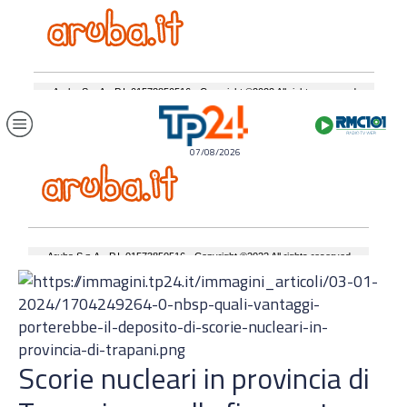
07/08/2026
Scorie nucleari in provincia di