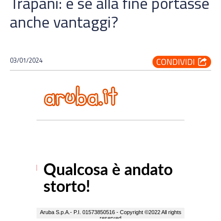
Trapani: e se alla fine portasse
anche vantaggi?
03/01/2024