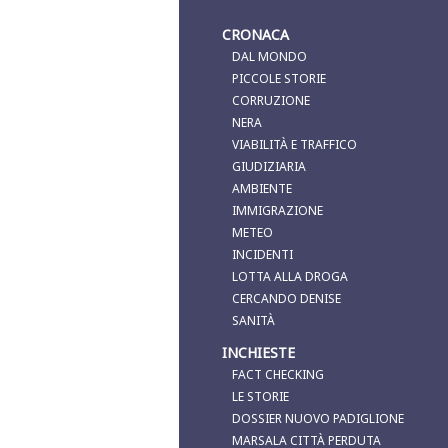
CRONACA
DAL MONDO
PICCOLE STORIE
CORRUZIONE
NERA
VIABILITÀ E TRAFFICO
GIUDIZIARIA
AMBIENTE
IMMIGRAZIONE
METEO
INCIDENTI
LOTTA ALLA DROGA
CERCANDO DENISE
SANITÀ
INCHIESTE
FACT CHECKING
LE STORIE
DOSSIER NUOVO PADIGLIONE
MARSALA CITTÀ PERDUTA