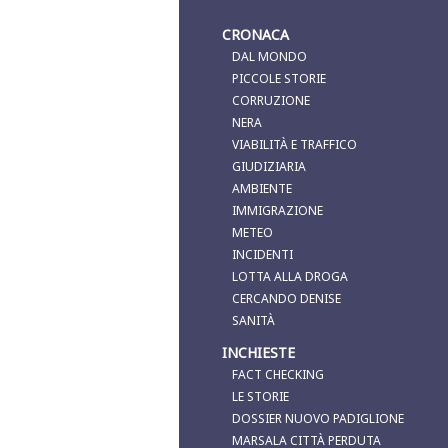
CRONACA
DAL MONDO
PICCOLE STORIE
CORRUZIONE
NERA
VIABILITÀ E TRAFFICO
GIUDIZIARIA
AMBIENTE
IMMIGRAZIONE
METEO
INCIDENTI
LOTTA ALLA DROGA
CERCANDO DENISE
SANITÀ
INCHIESTE
FACT CHECKING
LE STORIE
DOSSIER NUOVO PADIGLIONE
MARSALA CITTÀ PERDUTA