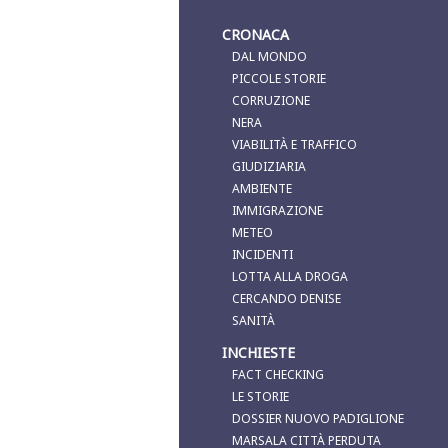
CRONACA
DAL MONDO
PICCOLE STORIE
CORRUZIONE
NERA
VIABILITÀ E TRAFFICO
GIUDIZIARIA
AMBIENTE
IMMIGRAZIONE
METEO
INCIDENTI
LOTTA ALLA DROGA
CERCANDO DENISE
SANITÀ
INCHIESTE
FACT CHECKING
LE STORIE
DOSSIER NUOVO PADIGLIONE
MARSALA CITTÀ PERDUTA