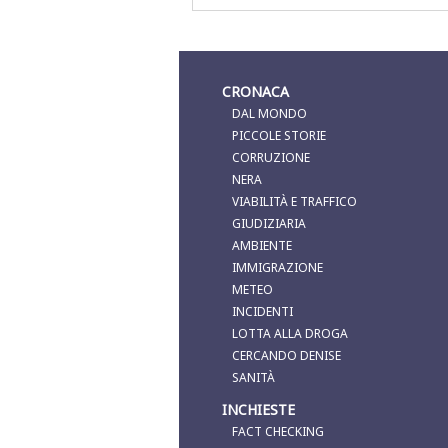
CRONACA
DAL MONDO
PICCOLE STORIE
CORRUZIONE
NERA
VIABILITÀ E TRAFFICO
GIUDIZIARIA
AMBIENTE
IMMIGRAZIONE
METEO
INCIDENTI
LOTTA ALLA DROGA
CERCANDO DENISE
SANITÀ
INCHIESTE
FACT CHECKING