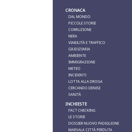
CRONACA
DAL MONDO
PICCOLE STORIE
CORRUZIONE
NERA
VIABILITÀ E TRAFFICO
GIUDIZIARIA
AMBIENTE
IMMIGRAZIONE
METEO
INCIDENTI
LOTTA ALLA DROGA
CERCANDO DENISE
SANITÀ
INCHIESTE
FACT CHECKING
LE STORIE
DOSSIER NUOVO PADIGLIONE
MARSALA CITTÀ PERDUTA