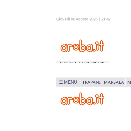
Giovedì 06 Agosto 2026 | 21:42
TRAPANI
MARSALA
M
☰ MENU