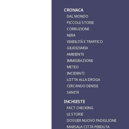
CRONACA
DAL MONDO
PICCOLE STORIE
CORRUZIONE
NERA
VIABILITÀ E TRAFFICO
GIUDIZIARIA
AMBIENTE
IMMIGRAZIONE
METEO
INCIDENTI
LOTTA ALLA DROGA
CERCANDO DENISE
SANITÀ
INCHIESTE
FACT CHECKING
LE STORIE
DOSSIER NUOVO PADIGLIONE
MARSALA CITTÀ PERDUTA