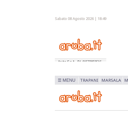
Sabato 08 Agosto 2026 | 18:49
TRAPANI
MARSALA
M
☰ MENU