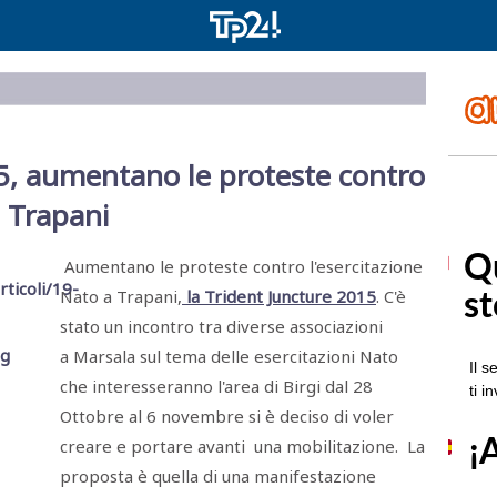
5, aumentano le proteste contro
a Trapani
Aumentano le proteste contro l'esercitazione
Nato a Trapani,
la Trident Juncture 2015
. C'è
stato un incontro tra diverse associazioni
a Marsala sul tema delle esercitazioni Nato
che interesseranno l'area di Birgi dal 28
Ottobre al 6 novembre si è deciso di voler
creare e portare avanti una mobilitazione. La
proposta è quella di una manifestazione