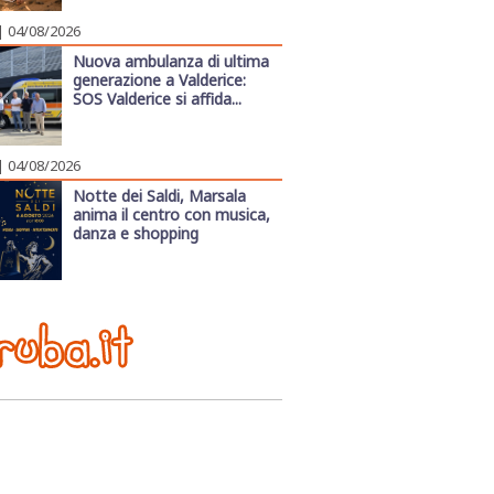
| 04/08/2026
Nuova ambulanza di ultima
generazione a Valderice:
SOS Valderice si affida...
| 04/08/2026
Notte dei Saldi, Marsala
anima il centro con musica,
danza e shopping