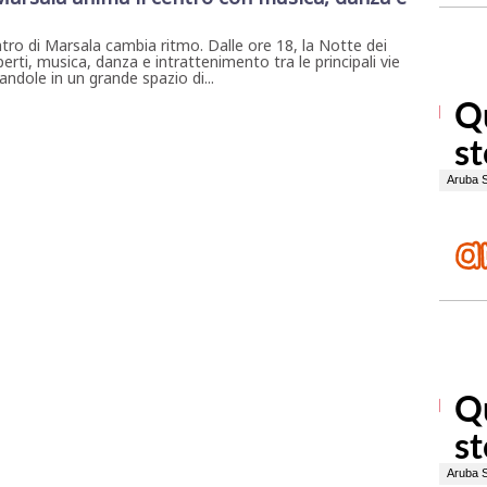
ntro di Marsala cambia ritmo. Dalle ore 18, la Notte dei
erti, musica, danza e intrattenimento tra le principali vie
ndole in un grande spazio di...