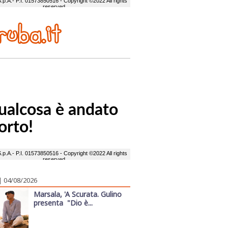
| 04/08/2026
Marsala, 'A Scurata. Gulino
presenta "Dio è...