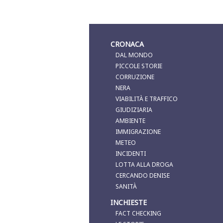
CRONACA
DAL MONDO
PICCOLE STORIE
CORRUZIONE
NERA
VIABILITÀ E TRAFFICO
GIUDIZIARIA
AMBIENTE
IMMIGRAZIONE
METEO
INCIDENTI
LOTTA ALLA DROGA
CERCANDO DENISE
SANITÀ
INCHIESTE
FACT CHECKING