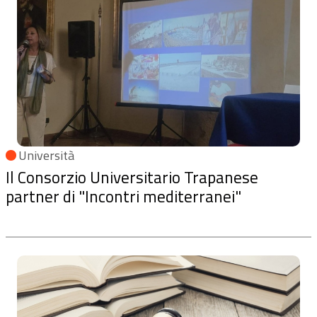
Università
Il Consorzio Universitario Trapanese
partner di "Incontri mediterranei"