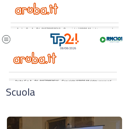
08/08/2026
Scuola