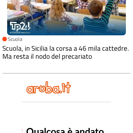
Scuola
Scuola, in Sicilia la corsa a 46 mila cattedre.
Ma resta il nodo del precariato