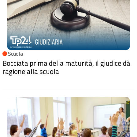
Scuola
Bocciata prima della maturità, il giudice dà
ragione alla scuola