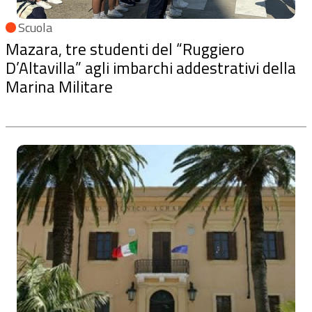
Scuola
Mazara, tre studenti del “Ruggiero
D’Altavilla” agli imbarchi addestrativi della
Marina Militare