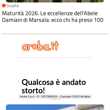
Scuola
Maturità 2026. Le eccellenze dell'Abele
Damiani di Marsala: ecco chi ha preso 100