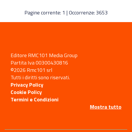
Pagine corrente: 1 | Occorrenze: 3653
Editore RMC101 Media Group
Partita Iva 00300430816
©2026 Rmc101 srl
Tutti i diritti sono riservati.
Privacy Policy
Cookie Policy
Termini e Condizioni
Mostra tutto