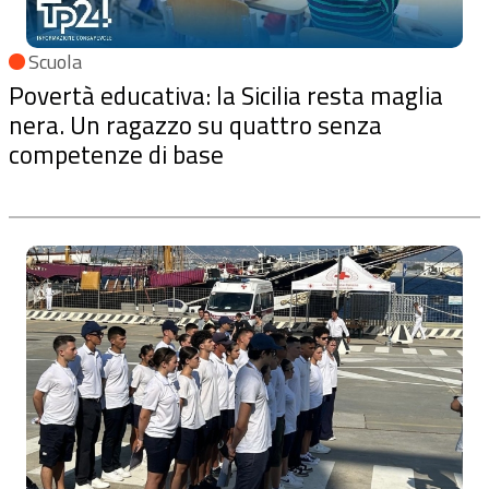
Scuola
Povertà educativa: la Sicilia resta maglia
nera. Un ragazzo su quattro senza
competenze di base