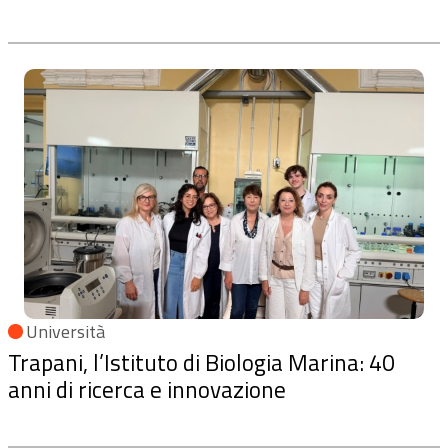
Università
Trapani, l’Istituto di Biologia Marina: 40
anni di ricerca e innovazione