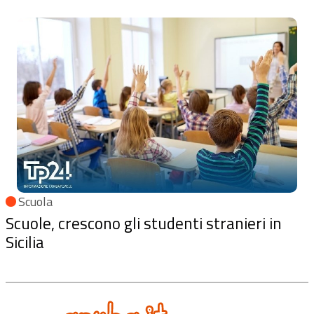
Scuola
Scuole, crescono gli studenti stranieri in
Sicilia