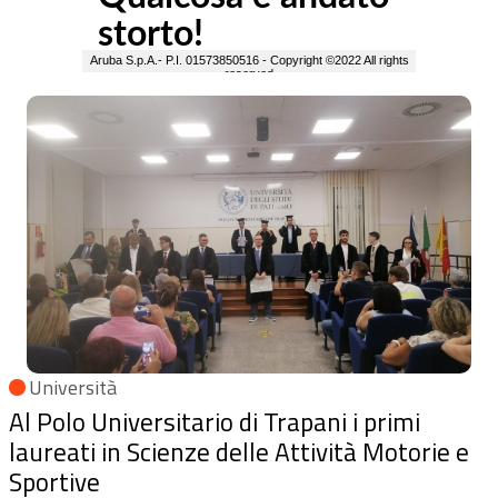
Università
Al Polo Universitario di Trapani i primi
laureati in Scienze delle Attività Motorie e
Sportive