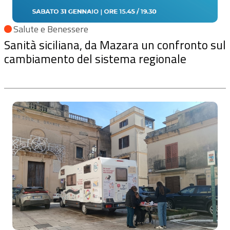
Salute e Benessere
Sanità siciliana, da Mazara un confronto sul
cambiamento del sistema regionale