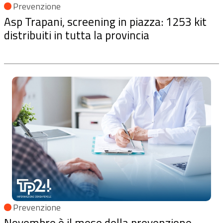
Prevenzione
Asp Trapani, screening in piazza: 1253 kit
distribuiti in tutta la provincia
Prevenzione
Novembre è il mese della prevenzione