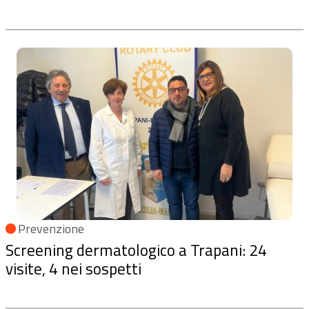
Prevenzione
Screening dermatologico a Trapani: 24
visite, 4 nei sospetti