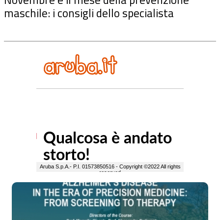
maschile: i consigli dello specialista