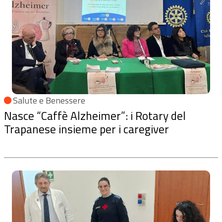
Salute e Benessere
Nasce “Caffè Alzheimer”: i Rotary del
Trapanese insieme per i caregiver