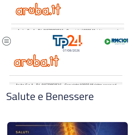
07/08/2026
Salute e Benessere