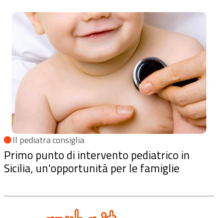
Il pediatra consiglia
Primo punto di intervento pediatrico in
Sicilia, un'opportunità per le famiglie