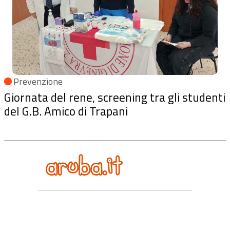
Prevenzione
Giornata del rene, screening tra gli studenti
del G.B. Amico di Trapani