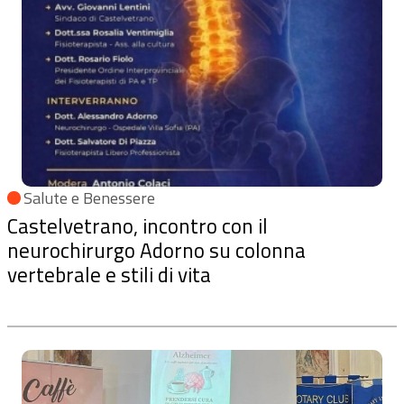
Salute e Benessere
Castelvetrano, incontro con il
neurochirurgo Adorno su colonna
vertebrale e stili di vita