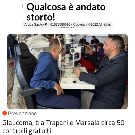
Prevenzione
Glaucoma, tra Trapani e Marsala circa 50
controlli gratuiti