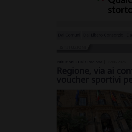
Dai Comuni
Dal Libero Consorzio
Da
ISTITUZIONI
Istituzioni
»
Dalla Regione
| 06/08/2026
Regione, via ai cont
voucher sportivi pe