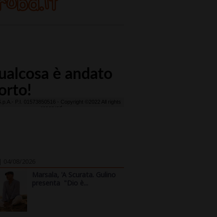
| 04/08/2026
Marsala, 'A Scurata. Gulino
presenta "Dio è...