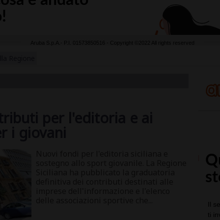
lla Regione
ributi per l'editoria e ai
r i giovani
Nuovi fondi per l'editoria siciliana e
sostegno allo sport giovanile. La Regione
Siciliana ha pubblicato la graduatoria
definitiva dei contributi destinati alle
imprese dell'informazione e l'elenco
delle associazioni sportive che...