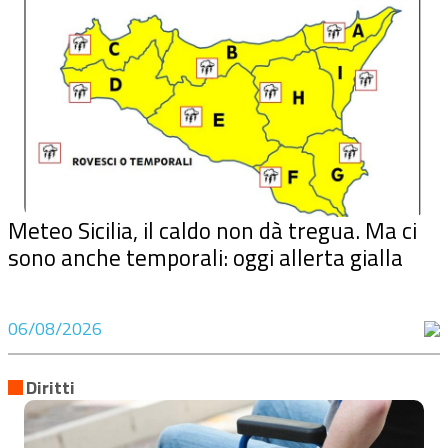
Meteo Sicilia, il caldo non dà tregua. Ma ci
sono anche temporali: oggi allerta gialla
06/08/2026
Diritti