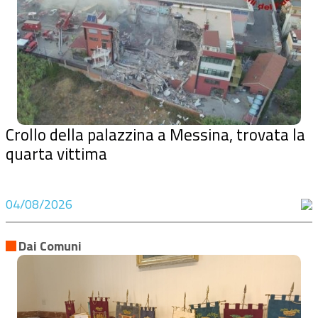
Crollo della palazzina a Messina, trovata la
quarta vittima
04/08/2026
Dai Comuni