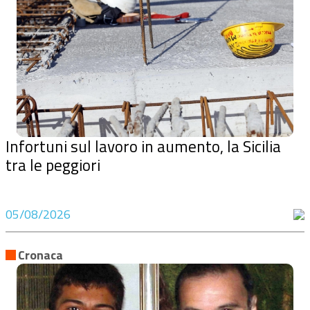
Infortuni sul lavoro in aumento, la Sicilia
tra le peggiori
05/08/2026
Cronaca