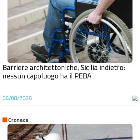
Barriere architettoniche, Sicilia indietro:
nessun capoluogo ha il PEBA
06/08/2026
Cronaca