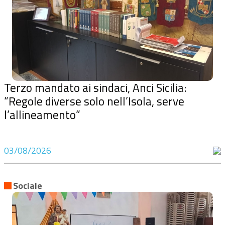
Terzo mandato ai sindaci, Anci Sicilia:
“Regole diverse solo nell’Isola, serve
l’allineamento”
03/08/2026
Sociale