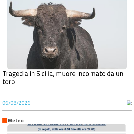
Tragedia in Sicilia, muore incornato da un
toro
06/08/2026
Meteo