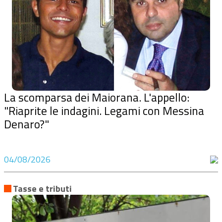
La scomparsa dei Maiorana. L'appello:
"Riaprite le indagini. Legami con Messina
Denaro?"
04/08/2026
Tasse e tributi