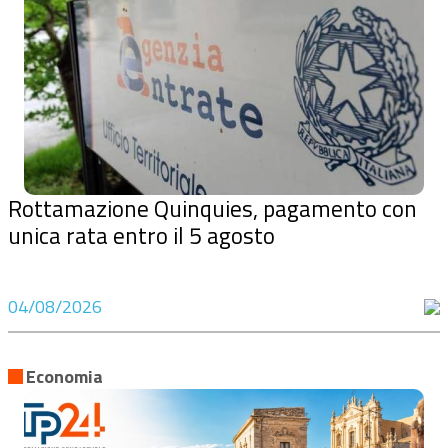
Rottamazione Quinquies, pagamento con
unica rata entro il 5 agosto
04/08/2026
Economia