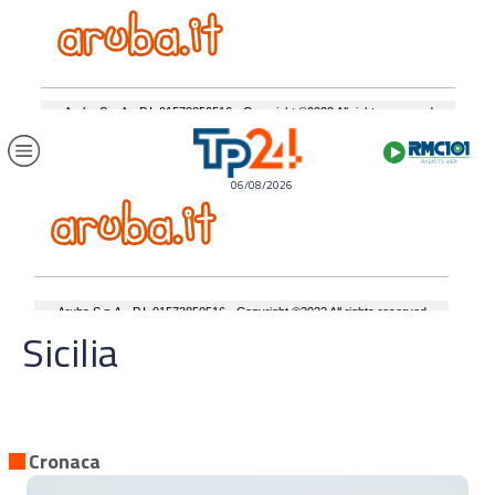
06/08/2026
Sicilia
Cronaca