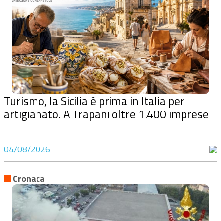
Turismo, la Sicilia è prima in Italia per
artigianato. A Trapani oltre 1.400 imprese
04/08/2026
Cronaca