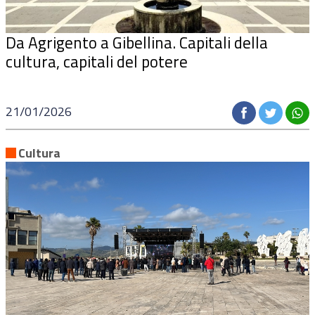
Da Agrigento a Gibellina. Capitali della
cultura, capitali del potere
21/01/2026
Cultura