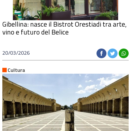
Gibellina: nasce il Bistrot Orestiadi tra arte,
vino e futuro del Belice
20/03/2026
Cultura