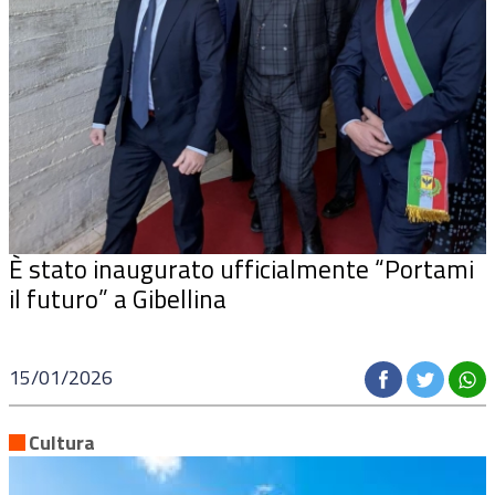
È stato inaugurato ufficialmente “Portami
il futuro” a Gibellina
15/01/2026
Cultura