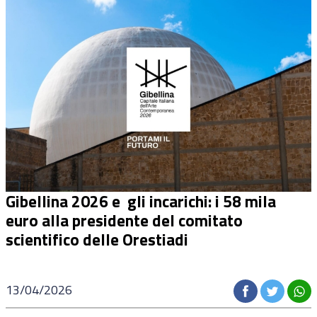
Gibellina 2026 e gli incarichi: i
58 mila
euro
alla presidente del comitato
scientifico delle Orestiadi
13/04/2026