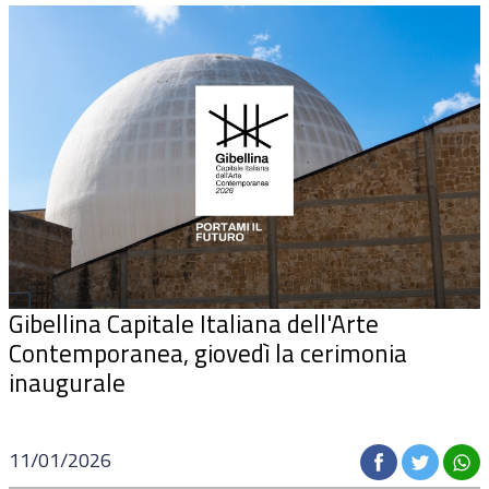
Gibellina Capitale Italiana dell'Arte
Contemporanea, giovedì la cerimonia
inaugurale
11/01/2026