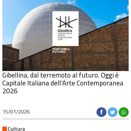
Gibellina, dal terremoto al futuro. Oggi è
Capitale Italiana dell'Arte Contemporanea
2026
15/01/2026
Cultura