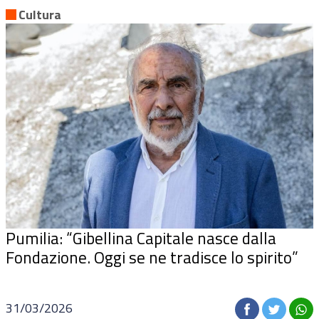
Cultura
Pumilia: “Gibellina Capitale nasce dalla
Fondazione.
Oggi se ne tradisce lo spirito
”
31/03/2026