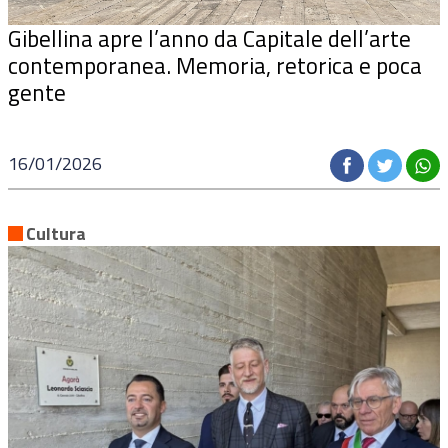
Gibellina apre l’anno da
Capitale dell’arte
contemporanea
. Memoria, retorica e poca
gente
16/01/2026
Cultura