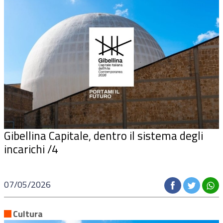
Gibellina Capitale
, dentro il sistema degli
incarichi /4
07/05/2026
Cultura