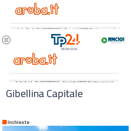
08/08/2026
Gibellina Capitale
Inchieste