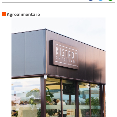
Agroalimentare