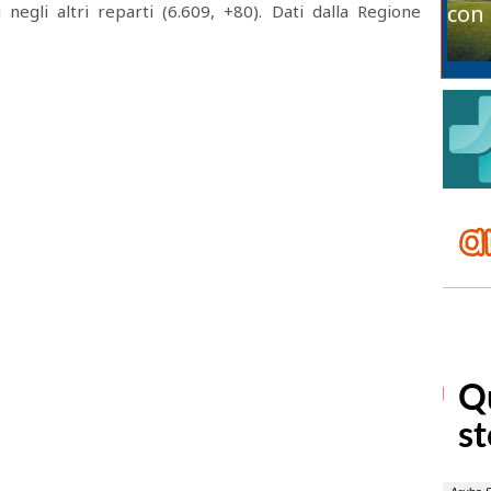
con 
 negli altri reparti (6.609, +80). Dati dalla Regione