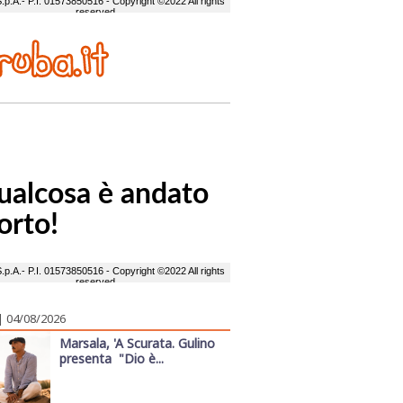
| 04/08/2026
Marsala, 'A Scurata. Gulino
presenta "Dio è...