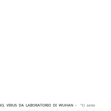
NO, VIRUS DA LABORATORIO DI WUHAN -
"Ci sono