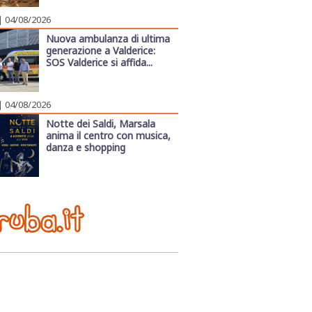
| 04/08/2026
Nuova ambulanza di ultima
generazione a Valderice:
SOS Valderice si affida...
| 04/08/2026
Notte dei Saldi, Marsala
anima il centro con musica,
danza e shopping