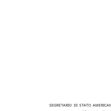
SEGRETARIO DI STATO AMERICA