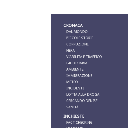
CRONACA
DAL MONDO
PICCOLE STORIE
CORRUZIONE
NERA
VIABILITÀ E TRAFFICO
GIUDIZIARIA
AMBIENTE
IMMIGRAZIONE
METEO
INCIDENTI
LOTTA ALLA DROGA
CERCANDO DENISE
SANITÀ
INCHIESTE
FACT CHECKING