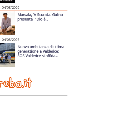
| 04/08/2026
Marsala, 'A Scurata. Gulino
presenta "Dio è...
| 04/08/2026
Nuova ambulanza di ultima
generazione a Valderice:
SOS Valderice si affida...