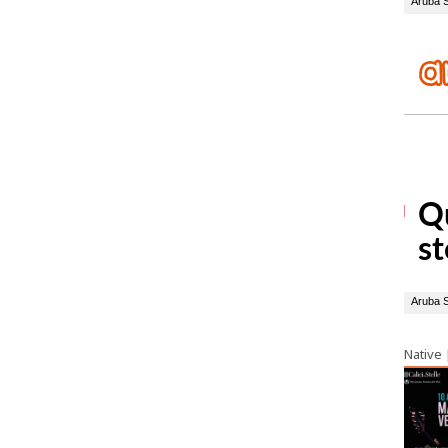
Native