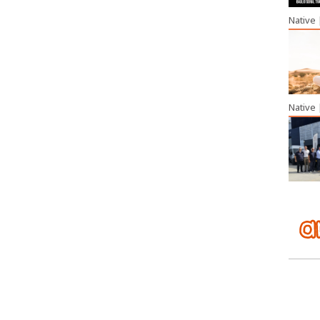
Native
Native