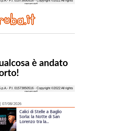
| 07/08/2026
Calici di Stelle a Baglio
Sorìa: la Notte di San
Lorenzo tra la...