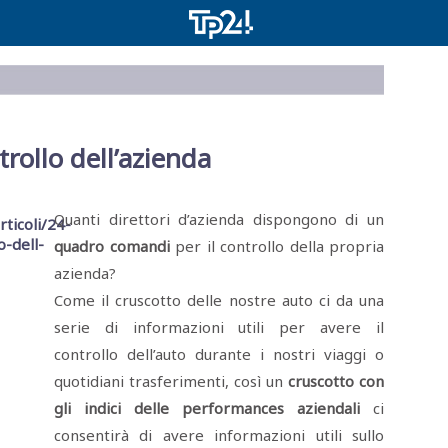
trollo dell’azienda
Quanti direttori d’azienda dispongono di un
quadro comandi
per il controllo della propria
azienda?
Come il cruscotto delle nostre auto ci da una
serie di informazioni utili per avere il
controllo dell’auto durante i nostri viaggi o
quotidiani trasferimenti, così un
cruscotto con
gli indici delle performances aziendali
ci
consentirà di avere informazioni utili sullo