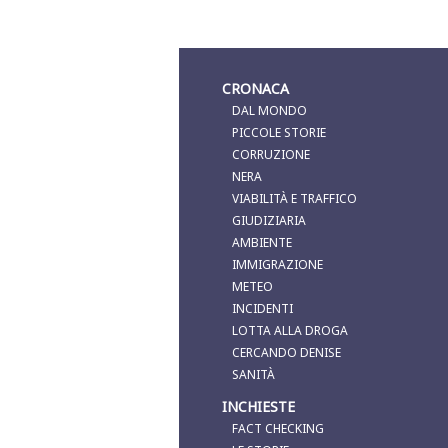
CRONACA
DAL MONDO
PICCOLE STORIE
CORRUZIONE
NERA
VIABILITÀ E TRAFFICO
GIUDIZIARIA
AMBIENTE
IMMIGRAZIONE
METEO
INCIDENTI
LOTTA ALLA DROGA
CERCANDO DENISE
SANITÀ
INCHIESTE
FACT CHECKING