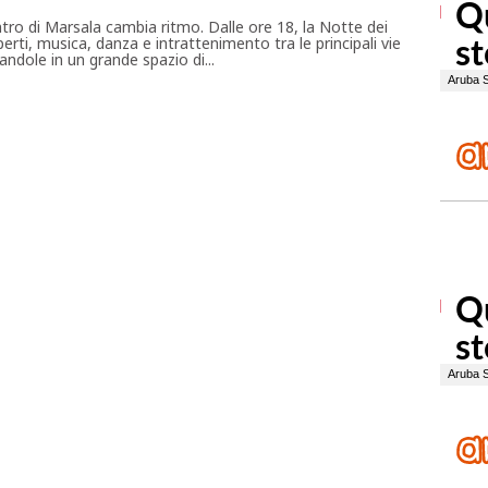
ntro di Marsala cambia ritmo. Dalle ore 18, la Notte dei
erti, musica, danza e intrattenimento tra le principali vie
ndole in un grande spazio di...