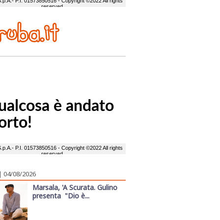
| 04/08/2026
Marsala, 'A Scurata. Gulino
presenta "Dio è...