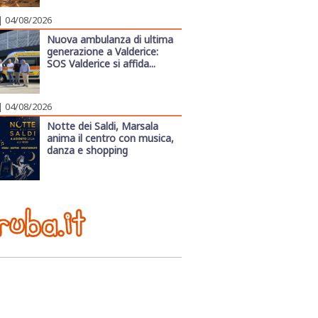
| 04/08/2026
Nuova ambulanza di ultima
generazione a Valderice:
SOS Valderice si affida...
| 04/08/2026
Notte dei Saldi, Marsala
anima il centro con musica,
danza e shopping