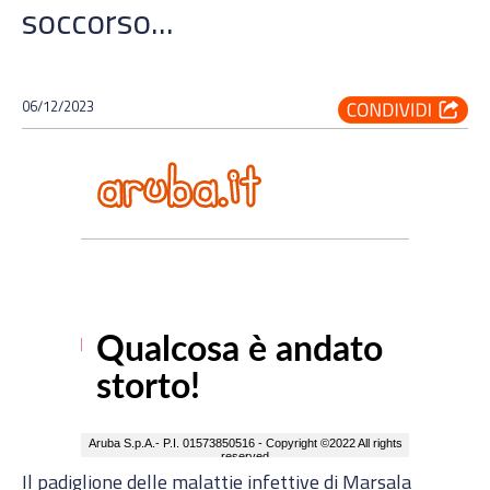
soccorso...
06/12/2023
Il padiglione delle malattie infettive di Marsala