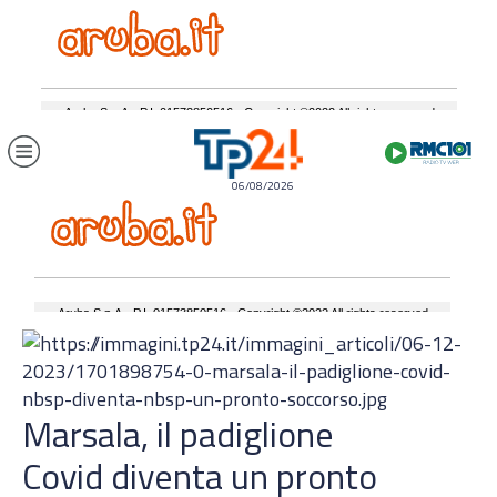
06/08/2026
Marsala, il padiglione
Covid diventa un pronto