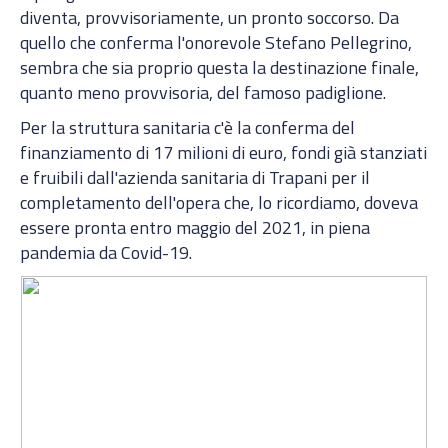
diventa, provvisoriamente, un pronto soccorso. Da
quello che conferma l'onorevole Stefano Pellegrino,
sembra che sia proprio questa la destinazione finale,
quanto meno provvisoria, del famoso padiglione.
Per la struttura sanitaria c'è la conferma del
finanziamento di 17 milioni di euro, fondi già stanziati
e fruibili dall'azienda sanitaria di Trapani per il
completamento dell'opera che, lo ricordiamo, doveva
essere pronta entro maggio del 2021, in piena
pandemia da Covid-19.