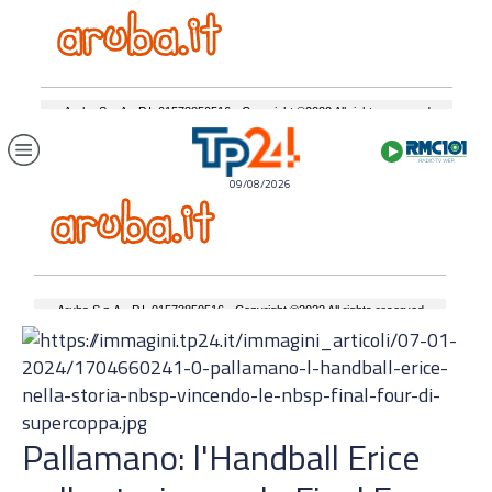
09/08/2026
Pallamano: l'Handball Erice