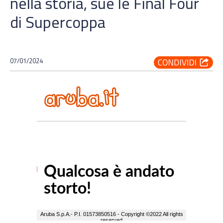
nella storia, sue le Final Four
di Supercoppa
07/01/2024