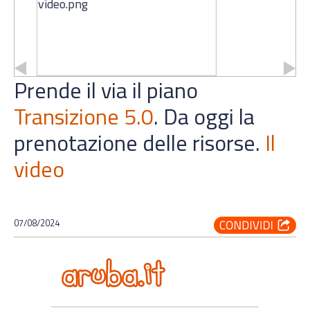
Prende il via il piano
Transizione 5.0
. Da oggi la
prenotazione delle risorse.
Il
video
07/08/2024