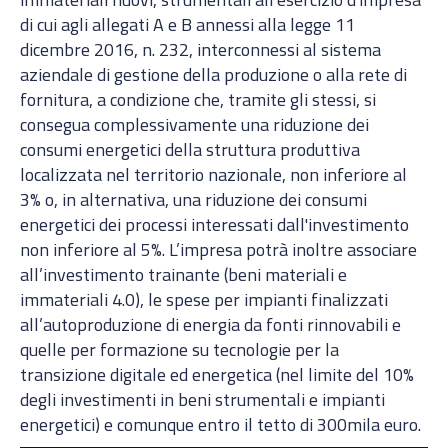
di cui agli allegati A e B annessi alla legge 11
dicembre 2016, n. 232, interconnessi al sistema
aziendale di gestione della produzione o alla rete di
fornitura, a condizione che, tramite gli stessi, si
consegua complessivamente una riduzione dei
consumi energetici della struttura produttiva
localizzata nel territorio nazionale, non inferiore al
3% o, in alternativa, una riduzione dei consumi
energetici dei processi interessati dall'investimento
non inferiore al 5%. L’impresa potrà inoltre associare
all’investimento trainante (beni materiali e
immateriali 4.0), le spese per impianti finalizzati
all’autoproduzione di energia da fonti rinnovabili e
quelle per formazione su tecnologie per la
transizione digitale ed energetica (nel limite del 10%
degli investimenti in beni strumentali e impianti
energetici) e comunque entro il tetto di 300mila euro.