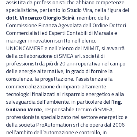
assistita da professionisti che abbiano competenze
specialistiche, pertanto lo Studio Vira, nella figura del
dott. Vincenzo Giorgio Scirè
, membro della
Commissione Finanza Agevolata dell’Ordine Dottori
Commercialisti ed Esperti Contabili di Marsala e
manager innovation iscritto nell’elenco
UNIONCAMERE e nell’elenco del MIMIT, si avvarrà
della collaborazione di SMEA srl, società di
professionisti da più di 20 anni operativa nel campo
delle energie alternative, in grado di fornire la
consulenza, la progettazione, l’assistenza e la
commercializzazione di impianti altamente
tecnologici finalizzati al risparmio energetico e alla
salvaguardia dell’ambiente, in particolare dell’
ing.
Giuliano Verde
, responsabile tecnico di SMEA,
professionista specializzato nel settore energetico e
della società ProAutomation srl che opera dal 2006
nell’ambito dell’automazione e controllo, in