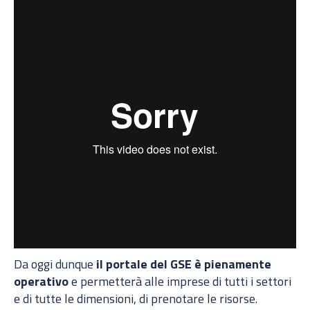
Da oggi dunque
il portale del GSE è pienamente
operativo
e permetterà alle imprese di tutti i settori
e di tutte le dimensioni, di prenotare le risorse.