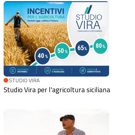
STUDIO VIRA
Studio Vira per l'agricoltura siciliana