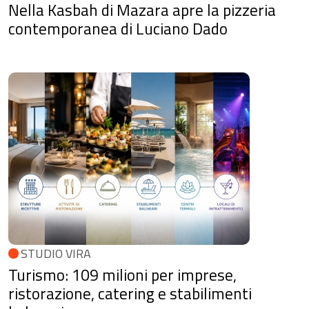
Nella Kasbah di Mazara apre la pizzeria
contemporanea di Luciano Dado
STUDIO VIRA
Turismo: 109 milioni per imprese,
ristorazione, catering e stabilimenti