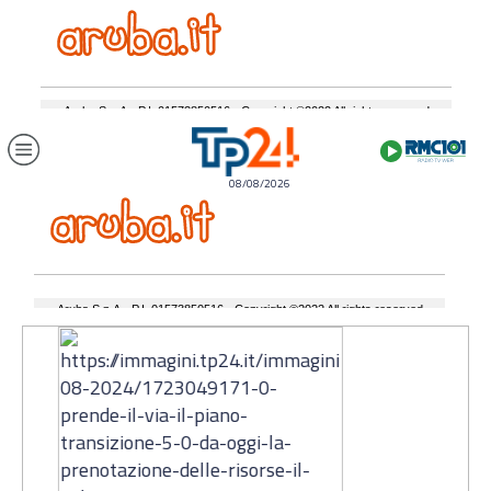
08/08/2026