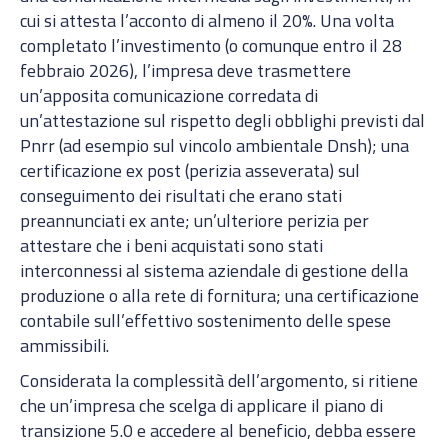
cui si attesta l’acconto di almeno il 20%. Una volta
completato l’investimento (o comunque entro il 28
febbraio 2026), l’impresa deve trasmettere
un’apposita comunicazione corredata di
un’attestazione sul rispetto degli obblighi previsti dal
Pnrr (ad esempio sul vincolo ambientale Dnsh); una
certificazione ex post (perizia asseverata) sul
conseguimento dei risultati che erano stati
preannunciati ex ante; un’ulteriore perizia per
attestare che i beni acquistati sono stati
interconnessi al sistema aziendale di gestione della
produzione o alla rete di fornitura; una certificazione
contabile sull’effettivo sostenimento delle spese
ammissibili.
Considerata la complessità dell’argomento, si ritiene
che un’impresa che scelga di applicare il piano di
transizione 5.0 e accedere al beneficio, debba essere