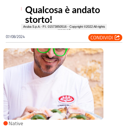
07/08/2024
Native