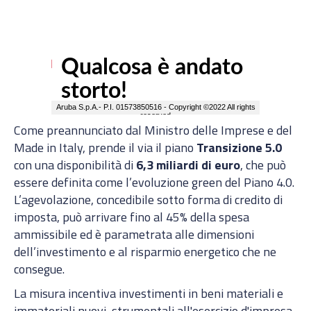
Come preannunciato dal Ministro delle Imprese e del
Made in Italy, prende il via il piano
Transizione 5.0
con una disponibilità di
6,3 miliardi di euro
, che può
essere definita come l’evoluzione green del Piano 4.0.
L’agevolazione, concedibile sotto forma di credito di
imposta, può arrivare fino al 45% della spesa
ammissibile ed è parametrata alle dimensioni
dell’investimento e al risparmio energetico che ne
consegue.
La misura incentiva investimenti in beni materiali e
immateriali nuovi, strumentali all'esercizio d'impresa