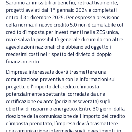
Saranno ammissibili ai benefici, retroattivamente, i
progetti avviati dal 1° gennaio 2024 e completati
entro il 31 dicembre 2025. Per espressa previsione
della norma, il nuovo credito 5.0 non è cumulabile col
credito d’imposta per investimenti nella ZES unica,
ma è salva la possibilità generale di cumulo con altre
agevolazioni nazionali che abbiano ad oggetto i
medesimi costi nel rispetto del divieto di doppio
finanziamento.
L’impresa interessata dovrà trasmettere una
comunicazione preventiva con le informazioni sul
progetto e l’importo del credito d’imposta
potenzialmente spettante, corredata da una
certificazione ex ante (perizia asseverata) sugli
obiettivi di risparmio energetico. Entro 30 giorni dalla
ricezione della comunicazione dell’importo del credito
d’imposta prenotato, l’impresa dovrà trasmettere
una comunicazione intermedia sugli investimenti, in