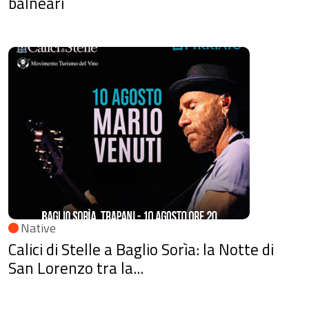
balneari
Native
Calici di Stelle a Baglio Sorìa: la Notte di
San Lorenzo tra la...