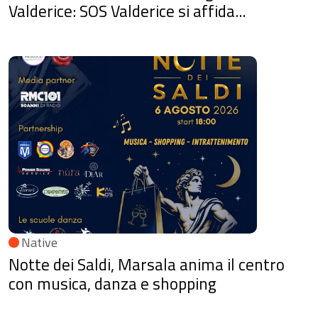
Valderice: SOS Valderice si affida...
Native
Notte dei Saldi, Marsala anima il centro
con musica, danza e shopping