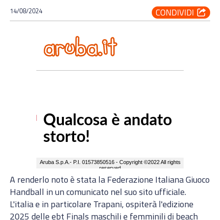
14/08/2024
A renderlo noto è stata la Federazione Italiana Giuoco
Handball in un comunicato nel suo sito ufficiale.
L'italia e in particolare Trapani, ospiterà l'edizione
2025 delle ebt Finals maschili e femminili di beach