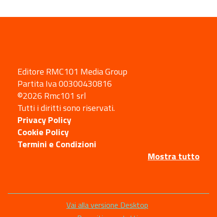
Editore RMC101 Media Group
Partita Iva 00300430816
©2026 Rmc101 srl
Tutti i diritti sono riservati.
Privacy Policy
Cookie Policy
Termini e Condizioni
Mostra tutto
Sezione
Vai alla versione Desktop