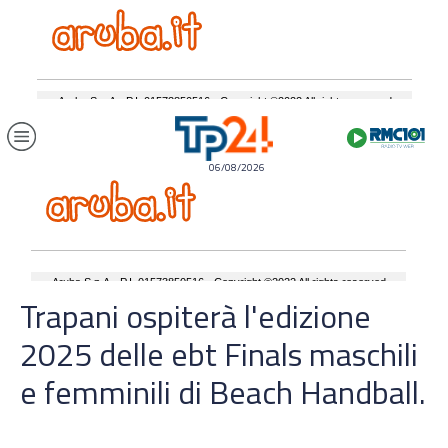
06/08/2026
Trapani ospiterà l'edizione
2025 delle ebt Finals maschili
e femminili di Beach Handball.