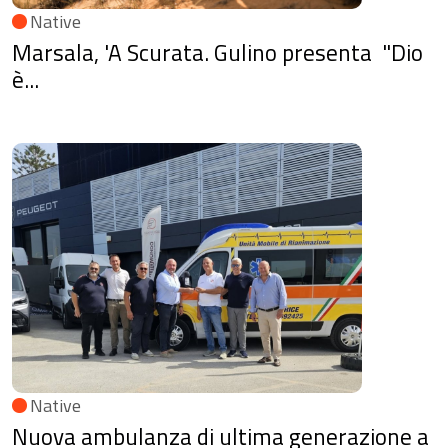
Native
Marsala, 'A Scurata. Gulino presenta "Dio
è...
Native
Nuova ambulanza di ultima generazione a