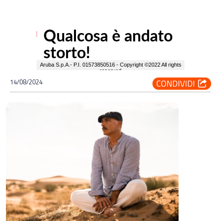
14/08/2024