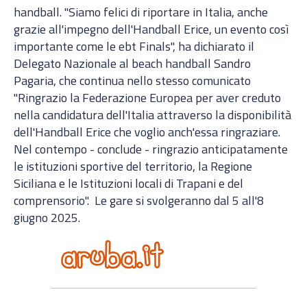
handball. "Siamo felici di riportare in Italia, anche
grazie all'impegno dell'Handball Erice, un evento così
importante come le ebt Finals", ha dichiarato il
Delegato Nazionale al beach handball Sandro
Pagaria, che continua nello stesso comunicato
"Ringrazio la Federazione Europea per aver creduto
nella candidatura dell'Italia attraverso la disponibilità
dell'Handball Erice che voglio anch'essa ringraziare.
Nel contempo - conclude - ringrazio anticipatamente
le istituzioni sportive del territorio, la Regione
Siciliana e le Istituzioni locali di Trapani e del
comprensorio". Le gare si svolgeranno dal 5 all'8
giugno 2025.