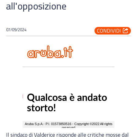
all'opposizione
07/09/2024
Il sindaco di Valderice risponde alle critiche mosse dal