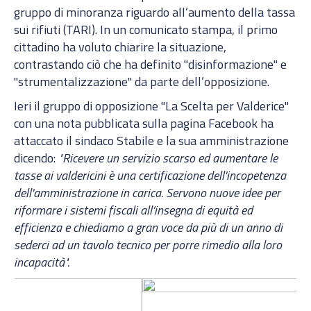
gruppo di minoranza riguardo all’aumento della tassa
sui rifiuti (TARI). In un comunicato stampa, il primo
cittadino ha voluto chiarire la situazione,
contrastando ciò che ha definito "disinformazione" e
"strumentalizzazione" da parte dell’opposizione.
Ieri il gruppo di opposizione "La Scelta per Valderice"
con una nota pubblicata sulla pagina Facebook ha
attaccato il sindaco Stabile e la sua amministrazione
dicendo:
"Ricevere un servizio scarso ed aumentare le
tasse ai valdericini è una certificazione dell'incopetenza
dell'amministrazione in carica. Servono nuove idee per
riformare i sistemi fiscali all’insegna di equità ed
efficienza e chiediamo a gran voce da più di un anno di
sederci ad un tavolo tecnico per porre rimedio alla loro
incapacità".