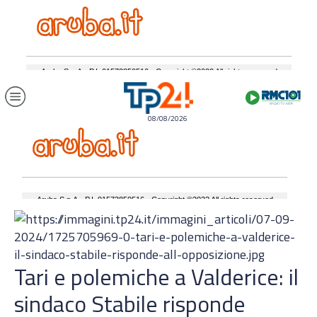
08/08/2026
Tari e polemiche a Valderice: il
sindaco Stabile risponde