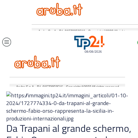
08/08/2026
Da Trapani al grande schermo,