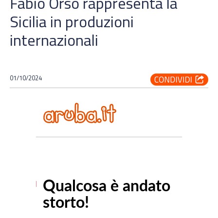
Fabio Orso rappresenta la
Sicilia in produzioni
internazionali
01/10/2024