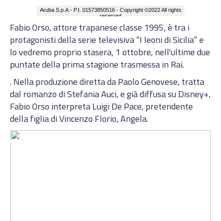
Fabio Orso, attore trapanese classe 1995, è tra i
protagonisti della serie televisiva “I leoni di Sicilia” e
lo vedremo proprio stasera, 1 ottobre, nell'ultime due
puntate della prima stagione trasmessa in Rai.
. Nella produzione diretta da Paolo Genovese, tratta
dal romanzo di Stefania Auci, e già diffusa su Disney+,
Fabio Orso interpreta Luigi De Pace, pretendente
della figlia di Vincenzo Florio, Angela.