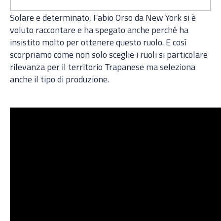
Solare e determinato, Fabio Orso da New York si è
voluto raccontare e ha spegato anche perché ha
insistito molto per ottenere questo ruolo. E così
scorpriamo come non solo sceglie i ruoli si particolare
rilevanza per il territorio Trapanese ma seleziona
anche il tipo di produzione.