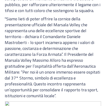
pubblico, per rafforzare ulteriormente il legame con i
tifosi e con tutti coloro che sostengono la squadra.
"Siamo lieti di poter offrire la cornice della
presentazione ufficiale del Marsala Volley che
rappresenta una delle eccellenze sportive del
territorio - dichiara il Comandante Daniele
Mastroberti - lo sport incamera appieno i valori di
passione, costanza e determinazione che
caratterizzano la Forza Armata”. Il Presidente del
Marsala Volley Massimo Alloro ha espresso
gratitudine per l’ospitalità offerta dall’Aeronautica
Militare: “Per noi è un onore immenso essere ospitati
dal 37° Stormo, simbolo di eccellenza e
professionalità. Questo incontro rappresenta
un’opportunità per consolidare il rapporto tra sport,
istituzioni e comunità locale”.