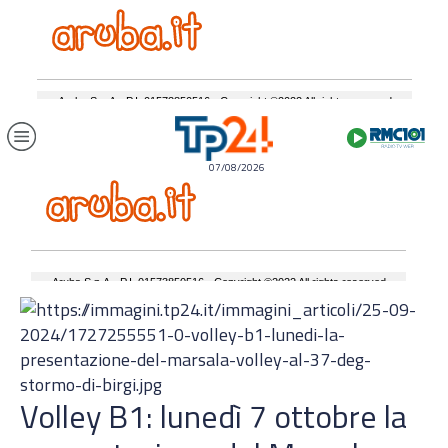
07/08/2026
Volley B1: lunedì 7 ottobre la