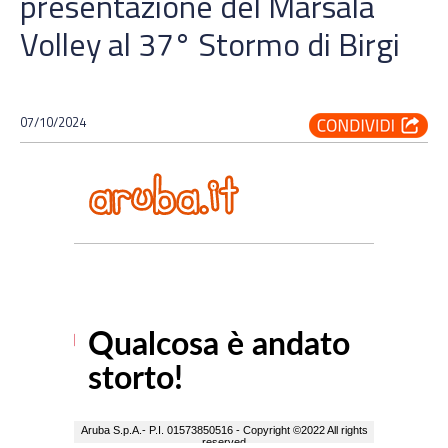
presentazione del Marsala
Volley al 37° Stormo di Birgi
07/10/2024