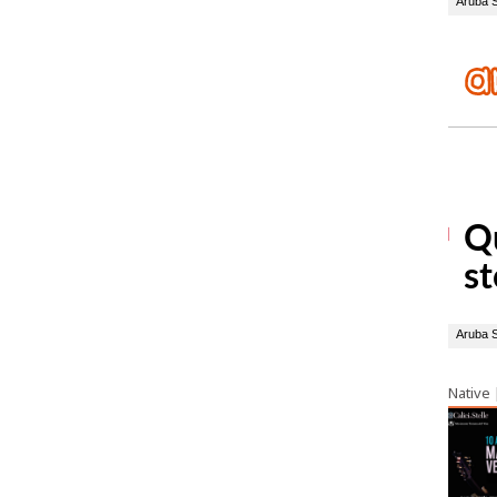
Native