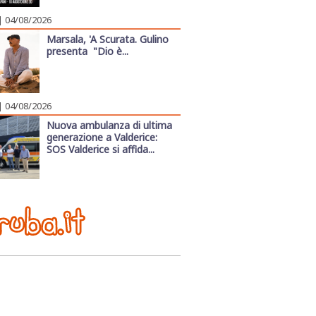
| 04/08/2026
Marsala, 'A Scurata. Gulino
presenta "Dio è...
| 04/08/2026
Nuova ambulanza di ultima
generazione a Valderice:
SOS Valderice si affida...