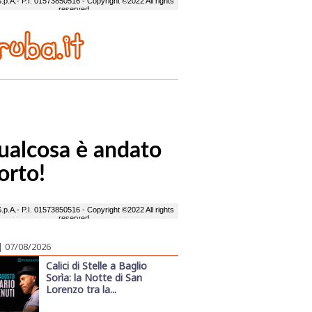
| 07/08/2026
Calici di Stelle a Baglio
Sorìa: la Notte di San
Lorenzo tra la...