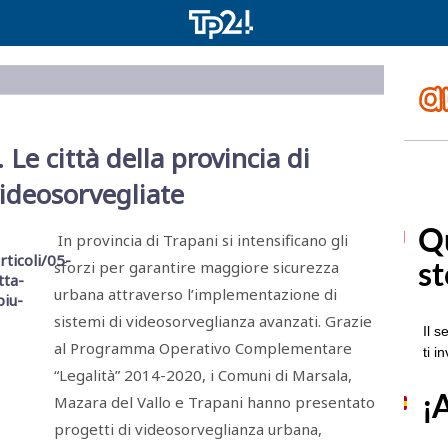
Le città della provincia di
ideosorvegliate
In provincia di Trapani si intensificano gli
sforzi per garantire maggiore sicurezza
urbana attraverso l’implementazione di
sistemi di videosorveglianza avanzati. Grazie
al Programma Operativo Complementare
“Legalità” 2014-2020, i Comuni di Marsala,
Mazara del Vallo e Trapani hanno presentato
progetti di videosorveglianza urbana,