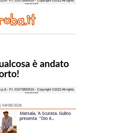
| 04/08/2026
Marsala, 'A Scurata. Gulino
presenta "Dio è...