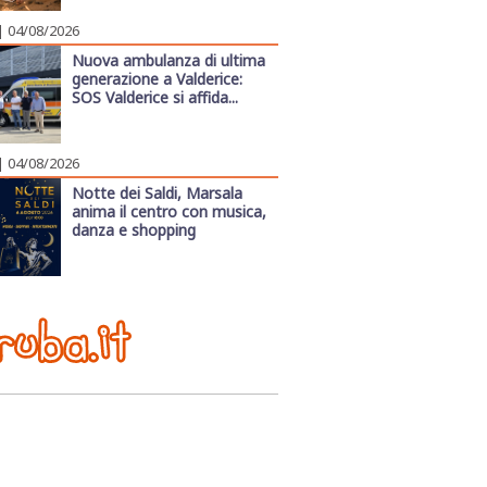
| 04/08/2026
Nuova ambulanza di ultima
generazione a Valderice:
SOS Valderice si affida...
| 04/08/2026
Notte dei Saldi, Marsala
anima il centro con musica,
danza e shopping