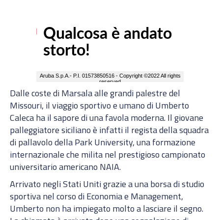
Dalle coste di Marsala alle grandi palestre del
Missouri, il viaggio sportivo e umano di Umberto
Caleca ha il sapore di una favola moderna. Il giovane
palleggiatore siciliano è infatti il regista della squadra
di pallavolo della Park University, una formazione
internazionale che milita nel prestigioso campionato
universitario americano NAIA.
Arrivato negli Stati Uniti grazie a una borsa di studio
sportiva nel corso di Economia e Management,
Umberto non ha impiegato molto a lasciare il segno.