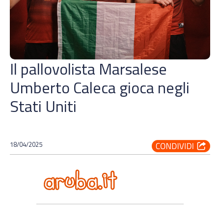
Il pallovolista Marsalese
Umberto Caleca gioca negli
Stati Uniti
18/04/2025