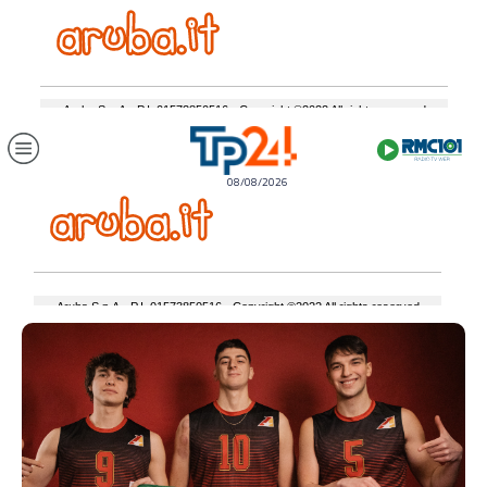
08/08/2026