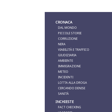
CRONACA
DAL MONDO
PICCOLE STORIE
CORRUZIONE
NERA
VIABILITÀ E TRAFFICO
GIUDIZIARIA
AMBIENTE
IMMIGRAZIONE
METEO
INCIDENTI
LOTTA ALLA DROGA
CERCANDO DENISE
SANITÀ
INCHIESTE
FACT CHECKING