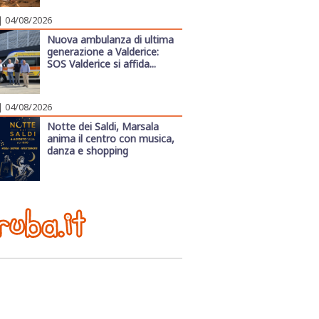
| 04/08/2026
Nuova ambulanza di ultima
generazione a Valderice:
SOS Valderice si affida...
| 04/08/2026
Notte dei Saldi, Marsala
anima il centro con musica,
danza e shopping