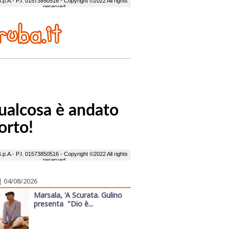
| 04/08/2026
Marsala, 'A Scurata. Gulino
presenta "Dio è...