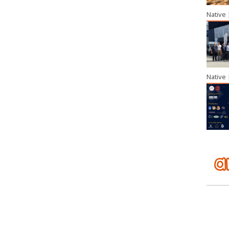
Native
Native