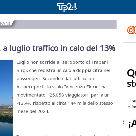
PANI
a luglio traffico in calo del 13%
Luglio non sorride all’aeroporto di Trapani
Birgi, che registra un calo a doppia cifra nei
passeggeri. Secondo i dati ufficiali di
Assaeroporti, lo scalo “Vincenzo Florio” ha
movimentato 125.058 viaggiatori, pari a un
-13,4% rispetto ai circa 144 mila dello stesso
mese del 2024.