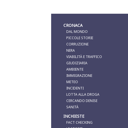
CRONACA
DAL MONDO
PICCOLE STORIE
CORRUZIONE
NERA
VIABILITÀ E TRAFFICO
GIUDIZIARIA
AMBIENTE
IMMIGRAZIONE
METEO
INCIDENTI
LOTTA ALLA DROGA
CERCANDO DENISE
SANITÀ
INCHIESTE
FACT CHECKING