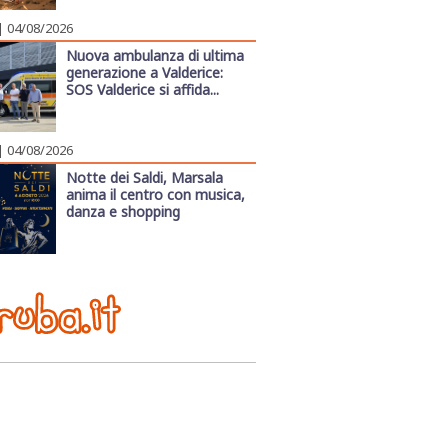
| 04/08/2026
Nuova ambulanza di ultima
generazione a Valderice:
SOS Valderice si affida...
| 04/08/2026
Notte dei Saldi, Marsala
anima il centro con musica,
danza e shopping