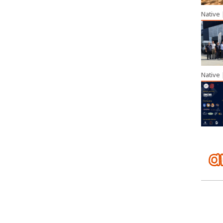
Native
Native