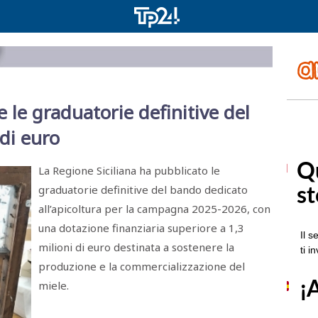
e le graduatorie definitive del
ni di euro
La Regione Siciliana ha pubblicato le
graduatorie definitive del bando dedicato
all’apicoltura per la campagna 2025-2026, con
una dotazione finanziaria superiore a 1,3
milioni di euro destinata a sostenere la
produzione e la commercializzazione del
miele.