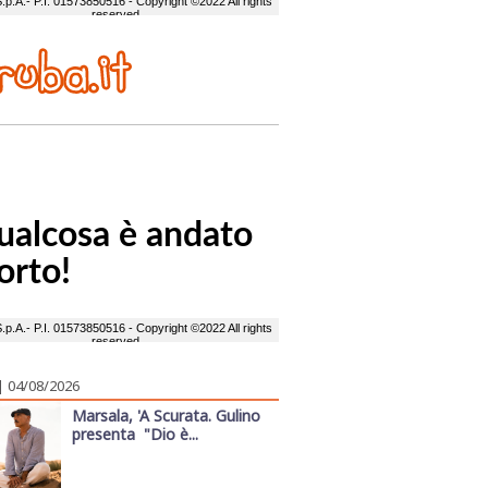
| 04/08/2026
Marsala, 'A Scurata. Gulino
presenta "Dio è...