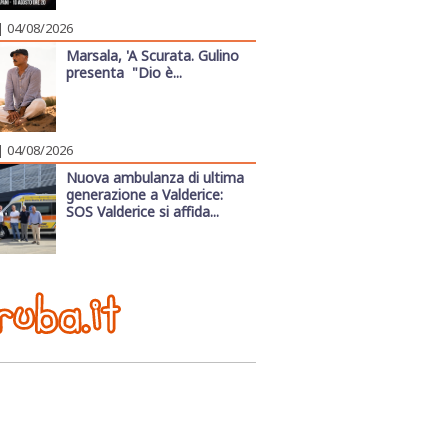
| 04/08/2026
Marsala, 'A Scurata. Gulino
presenta "Dio è...
| 04/08/2026
Nuova ambulanza di ultima
generazione a Valderice:
SOS Valderice si affida...