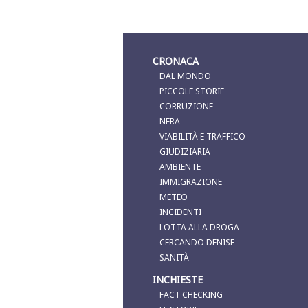
CRONACA
DAL MONDO
PICCOLE STORIE
CORRUZIONE
NERA
VIABILITÀ E TRAFFICO
GIUDIZIARIA
AMBIENTE
IMMIGRAZIONE
METEO
INCIDENTI
LOTTA ALLA DROGA
CERCANDO DENISE
SANITÀ
INCHIESTE
FACT CHECKING