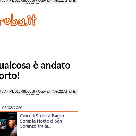
| 07/08/2026
Calici di Stelle a Baglio
Sorìa: la Notte di San
Lorenzo tra la...