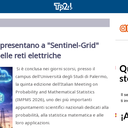
 presentano a "Sentinel-Grid"
lle reti elettriche
Si è conclusa nei giorni scorsi, presso il
campus dell'Università degli Studi di Palermo,
la quinta edizione dell'Italian Meeting on
Probability and Mathematical Statistics
(IMPMS 2026), uno dei più importanti
appuntamenti scientifici nazionali dedicati alla
probabilità, alla statistica matematica e alle
loro applicazioni.