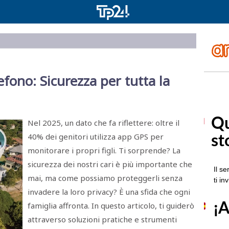
efono: Sicurezza per tutta la
Nel 2025, un dato che fa riflettere: oltre il
40% dei genitori utilizza app GPS per
monitorare i propri figli. Ti sorprende? La
sicurezza dei nostri cari è più importante che
mai, ma come possiamo proteggerli senza
invadere la loro privacy? È una sfida che ogni
famiglia affronta. In questo articolo, ti guiderò
attraverso soluzioni pratiche e strumenti