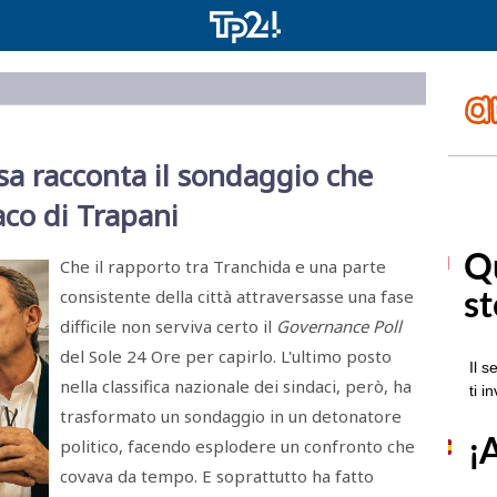
sa racconta il sondaggio che
aco di Trapani
Che il rapporto tra Tranchida e una parte
consistente della città attraversasse una fase
difficile non serviva certo il
Governance Poll
del Sole 24 Ore per capirlo. L'ultimo posto
nella classifica nazionale dei sindaci, però, ha
trasformato un sondaggio in un detonatore
politico, facendo esplodere un confronto che
covava da tempo. E soprattutto ha fatto