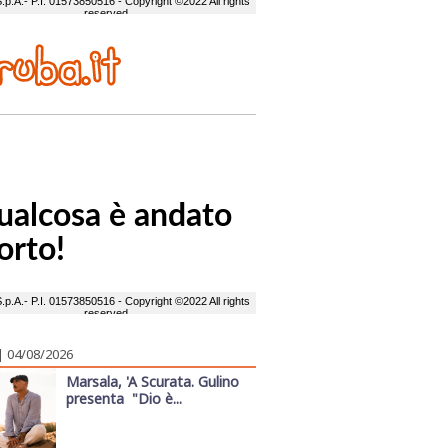
| 04/08/2026
Marsala, 'A Scurata. Gulino
presenta "Dio è...