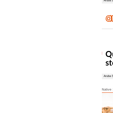
Native