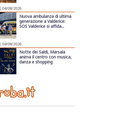
| 04/08/2026
Nuova ambulanza di ultima
generazione a Valderice:
SOS Valderice si affida...
| 04/08/2026
Notte dei Saldi, Marsala
anima il centro con musica,
danza e shopping