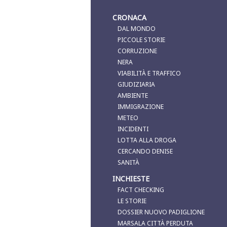
CRONACA
DAL MONDO
PICCOLE STORIE
CORRUZIONE
NERA
VIABILITÀ E TRAFFICO
GIUDIZIARIA
AMBIENTE
IMMIGRAZIONE
METEO
INCIDENTI
LOTTA ALLA DROGA
CERCANDO DENISE
SANITÀ
INCHIESTE
FACT CHECKING
LE STORIE
DOSSIER NUOVO PADIGLIONE
MARSALA CITTÀ PERDUTA