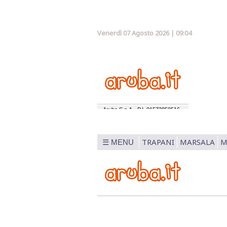
Venerdì 07 Agosto 2026 | 09:04
TRAPANI
MARSALA
M
☰ MENU