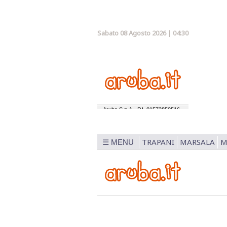
Sabato 08 Agosto 2026 | 04:30
TRAPANI
MARSALA
M
☰ MENU