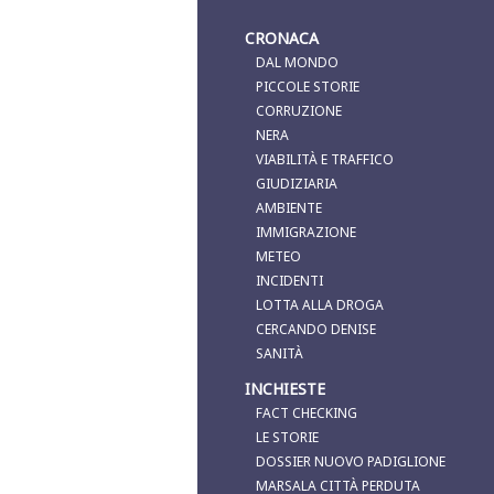
CRONACA
DAL MONDO
PICCOLE STORIE
CORRUZIONE
NERA
VIABILITÀ E TRAFFICO
GIUDIZIARIA
AMBIENTE
IMMIGRAZIONE
METEO
INCIDENTI
LOTTA ALLA DROGA
CERCANDO DENISE
SANITÀ
INCHIESTE
FACT CHECKING
LE STORIE
DOSSIER NUOVO PADIGLIONE
MARSALA CITTÀ PERDUTA