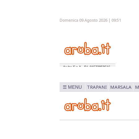
Domenica 09 Agosto 2026 | 09:51
TRAPANI
MARSALA
M
☰ MENU