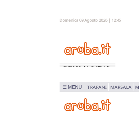
Domenica 09 Agosto 2026 | 12:45
TRAPANI
MARSALA
M
☰ MENU