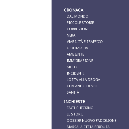
CRONACA
DAL MONDO
PICCOLE STORIE
CORRUZIONE
NERA
VIABILITÀ E TRAFFICO
GIUDIZIARIA
AMBIENTE
IMMIGRAZIONE
METEO
INCIDENTI
LOTTA ALLA DROGA
CERCANDO DENISE
SANITÀ
INCHIESTE
FACT CHECKING
LE STORIE
DOSSIER NUOVO PADIGLIONE
MARSALA CITTÀ PERDUTA