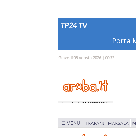
Porta M
Giovedì 06 Agosto 2026 | 00:33
TRAPANI
MARSALA
M
☰ MENU