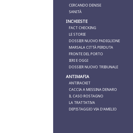
CERCANDO DENISE
SANITÀ
INCHIESTE
FACT CHECKING
LE STORIE
DOSSIER NUOVO PADIGLIONE
MARSALA CITTÀ PERDUTA
FRONTE DEL PORTO
IERI E OGGI
DOSSIER NUOVO TRIBUNALE
ANTIMAFIA
ANTIRACKET
CACCIA A MESSINA DENARO
IL CASO ROSTAGNO
LA TRATTATIVA
DEPISTAGGIO VIA D'AMELIO