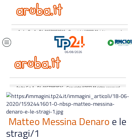
06/08/2026
Matteo Messina Denaro
e le
stragi/1