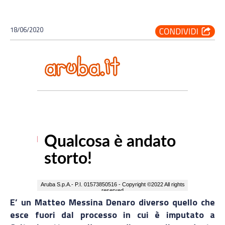
18/06/2020
E’ un Matteo Messina Denaro diverso quello che
esce fuori dal processo in cui è imputato a