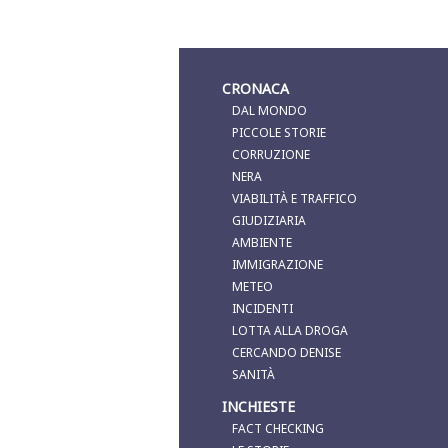
CRONACA
DAL MONDO
PICCOLE STORIE
CORRUZIONE
NERA
VIABILITÀ E TRAFFICO
GIUDIZIARIA
AMBIENTE
IMMIGRAZIONE
METEO
INCIDENTI
LOTTA ALLA DROGA
CERCANDO DENISE
SANITÀ
INCHIESTE
FACT CHECKING