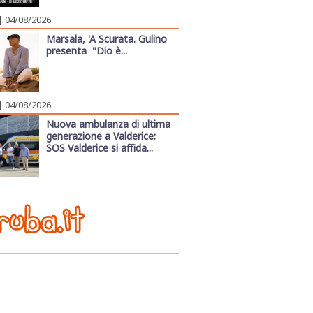
| 04/08/2026
Marsala, 'A Scurata. Gulino
presenta "Dio è...
| 04/08/2026
Nuova ambulanza di ultima
generazione a Valderice:
SOS Valderice si affida...