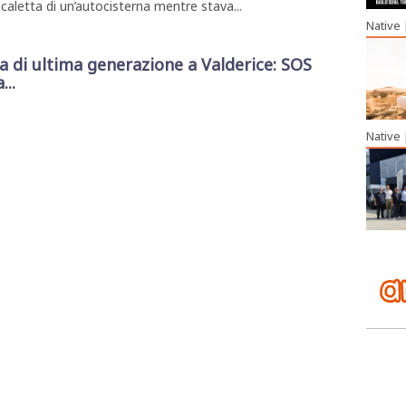
caletta di un’autocisterna mentre stava...
Native
di ultima generazione a Valderice: SOS
...
Native