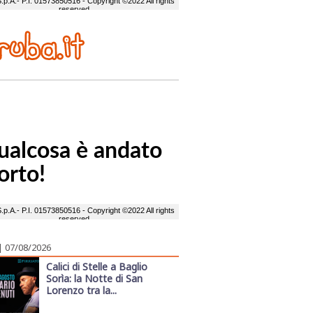
| 07/08/2026
Calici di Stelle a Baglio
Sorìa: la Notte di San
Lorenzo tra la...