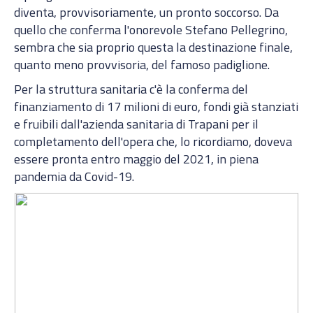
diventa, provvisoriamente, un pronto soccorso. Da
quello che conferma l'onorevole Stefano Pellegrino,
sembra che sia proprio questa la destinazione finale,
quanto meno provvisoria, del famoso padiglione.
Per la struttura sanitaria c'è la conferma del
finanziamento di 17 milioni di euro, fondi già stanziati
e fruibili dall'azienda sanitaria di Trapani per il
completamento dell'opera che, lo ricordiamo, doveva
essere pronta entro maggio del 2021, in piena
pandemia da Covid-19.