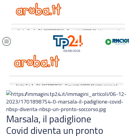
09/08/2026
Marsala, il padiglione
Covid diventa un pronto