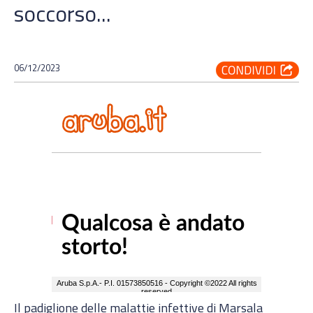
soccorso...
06/12/2023
Il padiglione delle malattie infettive di Marsala