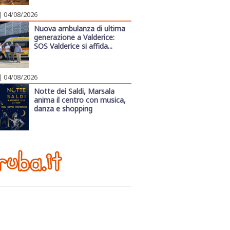
| 04/08/2026
Nuova ambulanza di ultima
generazione a Valderice:
SOS Valderice si affida...
| 04/08/2026
Notte dei Saldi, Marsala
anima il centro con musica,
danza e shopping