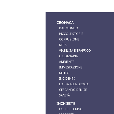
CRONACA
DAL MONDO
PICCOLE STORIE
CORRUZIONE
NERA
VIABILITÀ E TRAFFICO
GIUDIZIARIA
AMBIENTE
IMMIGRAZIONE
METEO
INCIDENTI
LOTTA ALLA DROGA
CERCANDO DENISE
SANITÀ
INCHIESTE
FACT CHECKING