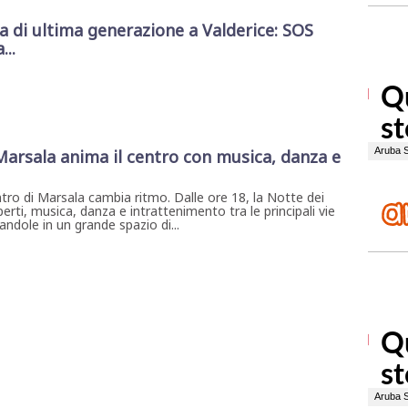
di ultima generazione a Valderice: SOS
...
 Marsala anima il centro con musica, danza e
ntro di Marsala cambia ritmo. Dalle ore 18, la Notte dei
erti, musica, danza e intrattenimento tra le principali vie
ndole in un grande spazio di...