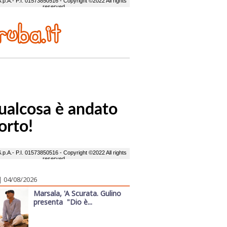
| 04/08/2026
Marsala, 'A Scurata. Gulino
presenta "Dio è...