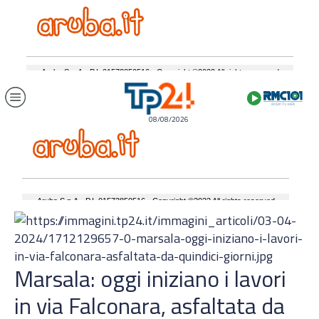
08/08/2026
Marsala: oggi iniziano i lavori
in via Falconara, asfaltata da