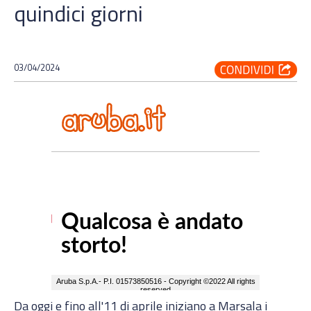
quindici giorni
03/04/2024
Da oggi e fino all'11 di aprile iniziano a Marsala i