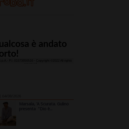
| 04/08/2026
Marsala, 'A Scurata. Gulino
presenta "Dio è...