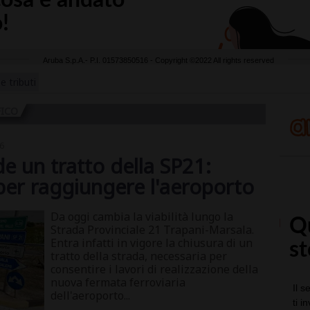
e tributi
FICO
6
de un tratto della SP21:
 per raggiungere l'aeroporto
Da oggi cambia la viabilità lungo la
Strada Provinciale 21 Trapani-Marsala.
Entra infatti in vigore la chiusura di un
tratto della strada, necessaria per
consentire i lavori di realizzazione della
nuova fermata ferroviaria
dell'aeroporto...