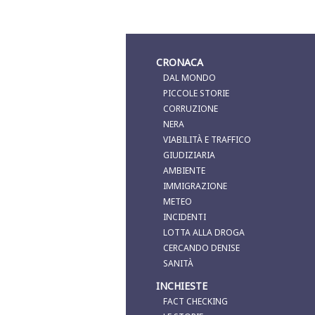
CRONACA
DAL MONDO
PICCOLE STORIE
CORRUZIONE
NERA
VIABILITÀ E TRAFFICO
GIUDIZIARIA
AMBIENTE
IMMIGRAZIONE
METEO
INCIDENTI
LOTTA ALLA DROGA
CERCANDO DENISE
SANITÀ
INCHIESTE
FACT CHECKING