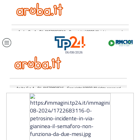
06/08/2026