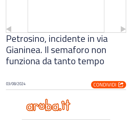
Petrosino, incidente in via
Gianinea. Il semaforo non
funziona da tanto tempo
03/08/2024