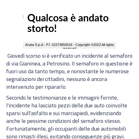
Giovedì scorso si è verificato un incidente al semaforo
di via Gianinea, a Petrosino. Il semaforo in questione è
fuori uso da tanto tempo, e nonostante le numerose
segnalazioni dei cittadini, nessuno è ancora
intervenuto per ripararlo.
Secondo le testimonianze e le immagini fornite,
l'incidente ha lasciato pezzi delle due auto coinvolte
sparsi sull'asfalto e sui marciapiedi, evidenziando
anche le pessime condizioni del semaforo stesso.
Fortunatamente, gli occupanti delle due automobili
sono rimasti illesi, evitando conseguenze più gravi.