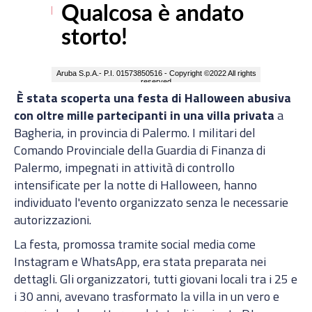
È stata scoperta una festa di Halloween abusiva
con oltre mille partecipanti in una villa privata
a
Bagheria, in provincia di Palermo. I militari del
Comando Provinciale della Guardia di Finanza di
Palermo, impegnati in attività di controllo
intensificate per la notte di Halloween, hanno
individuato l'evento organizzato senza le necessarie
autorizzazioni.
La festa, promossa tramite social media come
Instagram e WhatsApp, era stata preparata nei
dettagli. Gli organizzatori, tutti giovani locali tra i 25 e
i 30 anni, avevano trasformato la villa in un vero e