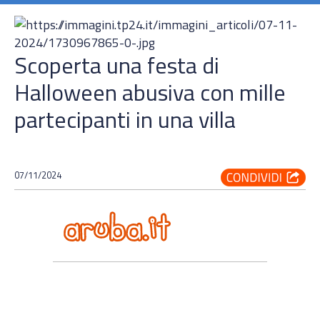
Scoperta una festa di
Halloween abusiva con mille
partecipanti in una villa
07/11/2024