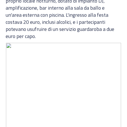
proprio locale notturno, dotato di impianto DJ,
amplificazione, bar interno alla sala da ballo e
un'area esterna con piscina. L'ingresso alla festa
costava 20 euro, inclusi alcolici, e i partecipanti
potevano usufruire di un servizio guardaroba a due
euro per capo.