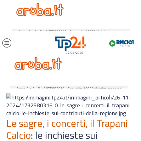
07/08/2026
Le sagre, i concerti, il Trapani
Calcio
: le inchieste sui