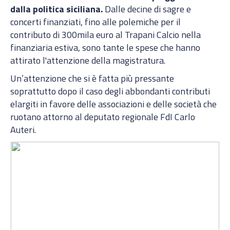
dalla politica siciliana.
Dalle decine di sagre e
concerti finanziati, fino alle polemiche per il
contributo di 300mila euro al Trapani Calcio nella
finanziaria estiva, sono tante le spese che hanno
attirato l'attenzione della magistratura.
Un’attenzione che si è fatta più pressante
soprattutto dopo il caso degli abbondanti contributi
elargiti in favore delle associazioni e delle società che
ruotano attorno al deputato regionale FdI Carlo
Auteri.