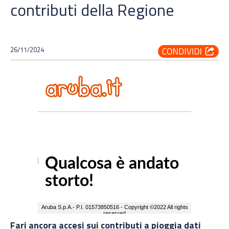
contributi della Regione
26/11/2024
Fari ancora accesi sui contributi a pioggia dati