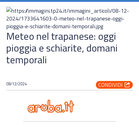
Meteo nel trapanese: oggi
pioggia e schiarite, domani
temporali
08/12/2024