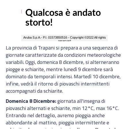
La provincia di Trapani si prepara a una sequenza di
giornate caratterizzate da condizioni meteorologiche
variabili. Oggi, domenica 8 dicembre, si alterneranno
piogge e schiarite, mentre lunedì 9 dicembre sarà
dominato da temporali intensi. Martedì 10 dicembre,
infine, vedrà il ritorno di piovaschi intermittenti
accompagnati da schiarite.
Domenica 8 Dicembre:
giornata all'insegna di
piovaschi alternati e schiarite, min 12°C, max 16°C.
Entrando nel dettaglio, avremo pioggia anche
abbondante al mattino, pioggia intermittente e